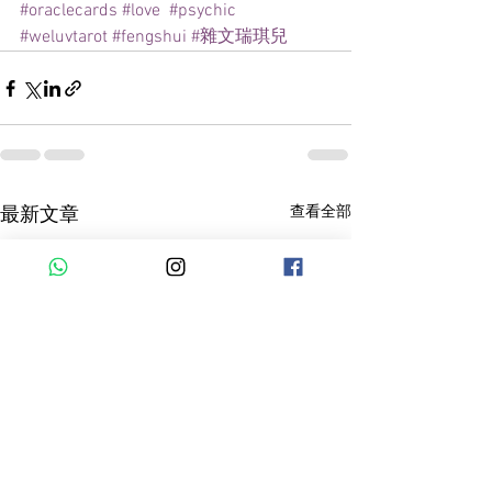
#oraclecards
#love
#psychic
#weluvtarot
#fengshui
#雜文瑞琪兒
查看全部
最新文章