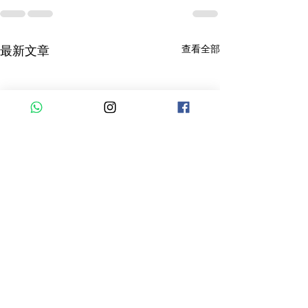
查看全部
最新文章