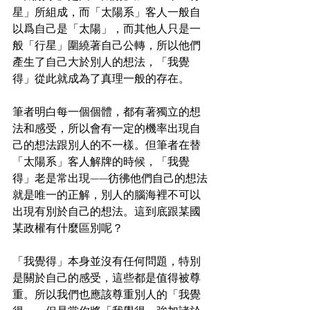
星」所組成，而「太陽系」客人一般自
以爲自己是「太陽」，而其他人只是一
般「行星」圍繞著自己公轉，所以他們
產生了自己大於別人的想法，「我覺
得」從此就成為了真理一般的存在。
筆者明白每一個個體，都有著獨立的想
法和感受，所以會有一定的機率出現自
己的想法跟別人的不一樣。但筆者在替
「太陽系」客人解牌的時候，「我覺
得」老是常出現——彷彿他們自己的想法
就是唯一的正解，別人的腦海裡不可以
出現有別於自己的想法。這到底跟某國
某政權有什麼區別呢？
「我覺得」本身並沒有任何問題，特別
是關於自己的感受，這些都是值得被尊
重。所以我們也應該尊重別人的「我覺