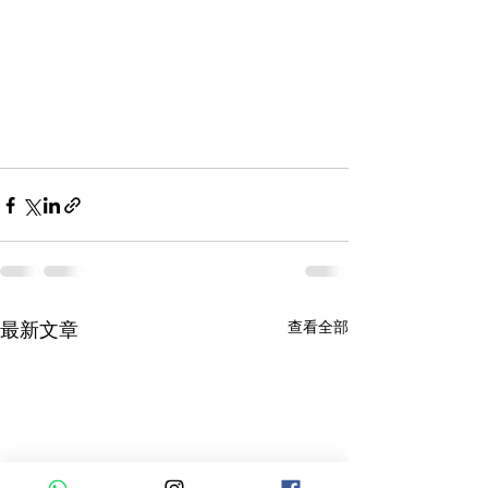
查看全部
最新文章