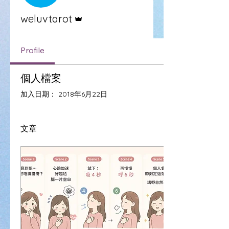
管理員
weluvtarot
Profile
個人檔案
加入日期： 2018年6月22日
文章