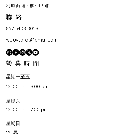
利時商場4樓443舖
聯​絡
852 5408 8058
weluvtarot@gmail.com
營​業時間
星期一至五
12:00 am – 8:00 pm
星期六
12:00 am – 7:00 pm
星期日
​休息